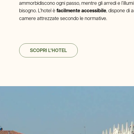
ammorbidiscono ogni passo, mentre gli arredi e l’illum
bisogno. L’hotel è
facilmente accessibile
, dispone di 
camere attrezzate secondo le normative.
SCOPRI L'HOTEL