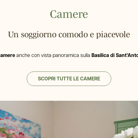
Camere
Un soggiorno comodo e piacevole
camere
anche con vista panoramica sulla
Basilica di Sant’Ant
SCOPRI TUTTE LE CAMERE