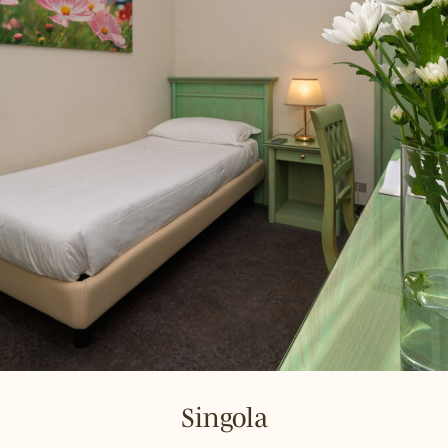
Doppia Classic