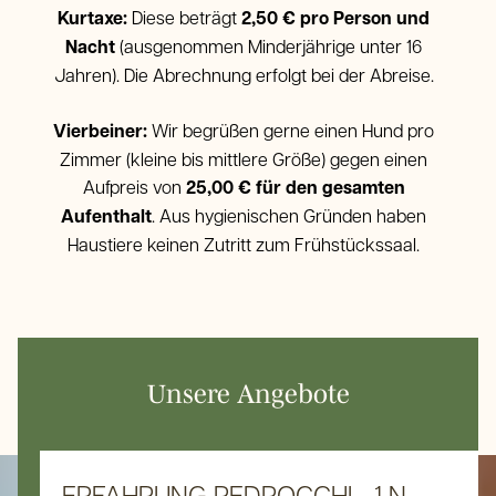
Kurtaxe:
Diese beträgt
2,50 € pro Person und
Nacht
(ausgenommen Minderjährige unter 16
Jahren). Die Abrechnung erfolgt bei der Abreise.
Vierbeiner:
Wir begrüßen gerne einen Hund pro
Zimmer (kleine bis mittlere Größe) gegen einen
Aufpreis von
25,00 € für den gesamten
Aufenthalt
. Aus hygienischen Gründen haben
Haustiere keinen Zutritt zum Frühstückssaal.
Unsere Angebote
ERFAHRUNG PEDROCCHI - 1 N...