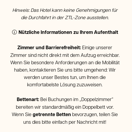
Hinweis: Das Hotel kann keine Genehmigungen für
die Durchfahrt in der ZTL-Zone ausstellen.
Nützliche Informationen zu Ihrem Aufenthalt
Zimmer und Barrierefreiheit:
Einige unserer
Zimmer sind nicht direkt mit dem Aufzug erreichbar.
Wenn Sie besondere Anforderungen an die Mobilität
haben, kontaktieren Sie uns bitte umgehend: Wir
werden unser Bestes tun, um Ihnen die
komfortabelste Lösung zuzuweisen.
Bettenart:
Bei Buchungen im „Doppelzimmer“
bereiten wir standardmäßig ein Doppelbett vor.
Wenn Sie
getrennte Betten
bevorzugen, teilen Sie
uns dies bitte einfach per Nachricht mit!