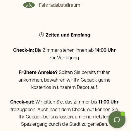
Fahrradabstellraum
Zeiten und Empfang
Check-in:
Die Zimmer stehen Ihnen ab
14:00 Uhr
zur Verfügung.
Frühere Anreise?
Sollten Sie bereits früher
ankommen, bewahren wir Ihr Gepäck gerne
kostenlos in unserem Depot auf.
Check-out:
Wir bitten Sie, das Zimmer bis
11:00 Uhr
freizugeben. Auch nach dem Check-out können Sie
Ihr Gepäck bei uns lassen, um einen letzten
Spaziergang durch die Stadt zu genießen.