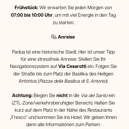
Frühstück:
Wir erwarten Sie jeden Morgen von
07:00 bis 10:00 Uhr
, um mit viel Energie in den Tag
zu starten.
Anreise
Padua ist eine historische Stadt. Hier ist unser Tipp
für eine stressfreie Anreise: Stellen Sie Ihr
Navigationssystem auf
Via Cesarotti
ein. Folgen Sie
der Straße bis zum Platz der Basilika des Heiligen
Antonius (
Piazza della Basilica di S. Antonio
).
Achtung:
Biegen Sie
nicht
in die
Via del Santo
ein
(ZTL-Zone/verkehrsberuhigter Bereich). Halten Sie
kurz auf dem Platz in der Nähe des Restaurants
„Fresco“ und kommen Sie ins Hotel: Wir geben Ihnen
dann alle Informationen zum Parken.