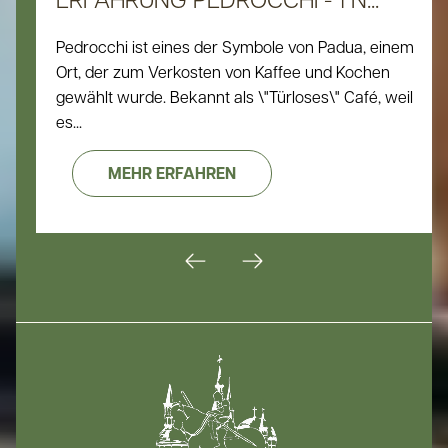
Pedrocchi ist eines der Symbole von Padua, einem
Ort, der zum Verkosten von Kaffee und Kochen
gewählt wurde. Bekannt als \"Türloses\" Café, weil
es...
MEHR ERFAHREN