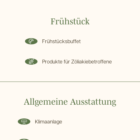
Frühstück
Frühstücksbuffet
Produkte für Zöliakiebetroffene
Allgemeine Ausstattung
Klimaanlage