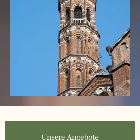
Unsere Angebote