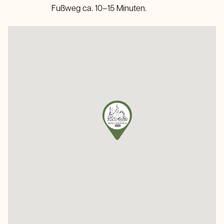
Fußweg ca. 10–15 Minuten.