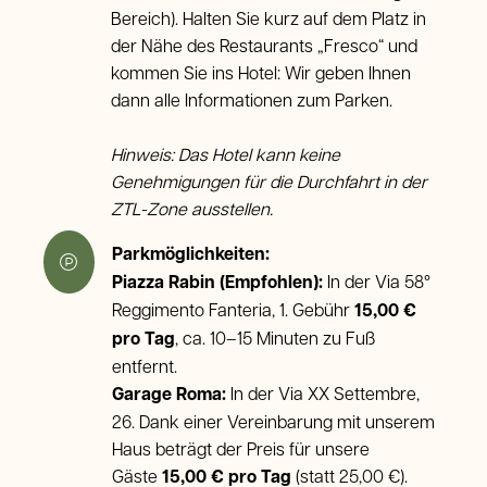
Bereich). Halten Sie kurz auf dem Platz in
der Nähe des Restaurants „Fresco“ und
kommen Sie ins Hotel: Wir geben Ihnen
dann alle Informationen zum Parken.
Hinweis: Das Hotel kann keine
Genehmigungen für die Durchfahrt in der
ZTL-Zone ausstellen.
Parkmöglichkeiten:
Piazza Rabin (Empfohlen):
In der Via 58°
Reggimento Fanteria, 1. Gebühr
15,00 €
pro Tag
, ca. 10–15 Minuten zu Fuß
entfernt.
Garage Roma:
In der Via XX Settembre,
26. Dank einer Vereinbarung mit unserem
Haus beträgt der Preis für unsere
Gäste
15,00 € pro Tag
(statt 25,00 €).