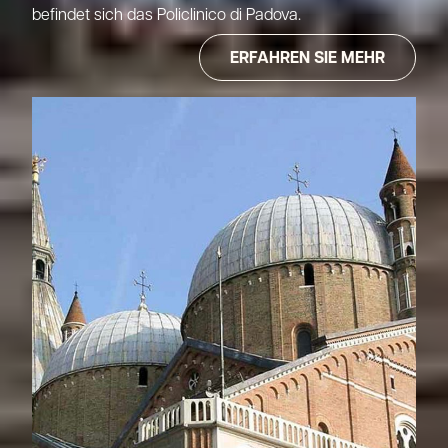
befindet sich das Policlinico di Padova.
ERFAHREN SIE MEHR