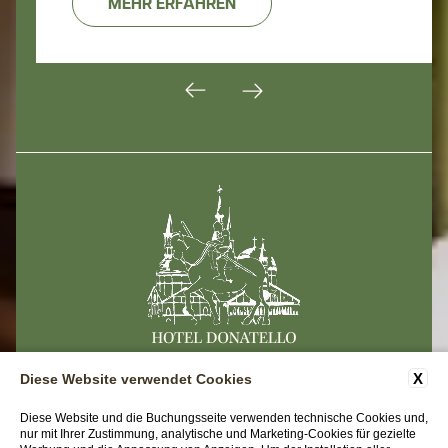
MEHR ERFAHREN
X
Diese Website verwendet Cookies
KONTAKTE
FIRMENDATEN
PRIVACY
Diese Website und die Buchungsseite verwenden technische Cookies und,
nur mit Ihrer Zustimmung, analytische und Marketing-Cookies für gezielte