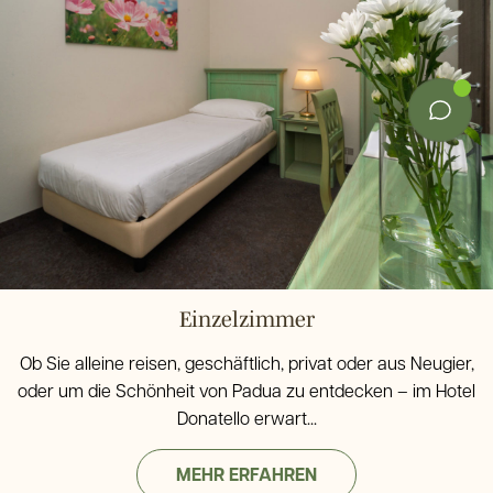
Einzelzimmer
Ob Sie alleine reisen, geschäftlich, privat oder aus Neugier,
oder um die Schönheit von Padua zu entdecken – im Hotel
Donatello erwart...
MEHR ERFAHREN