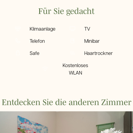
Für Sie gedacht
Klimaanlage
TV
Telefon
Minibar
Safe
Haartrockner
Kostenloses
WLAN
Entdecken Sie die anderen Zimmer