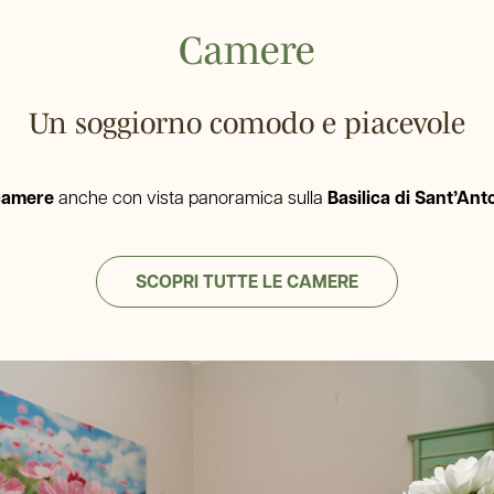
Camere
Un soggiorno comodo e piacevole
camere
anche con vista panoramica sulla
Basilica di Sant’Ant
SCOPRI TUTTE LE CAMERE