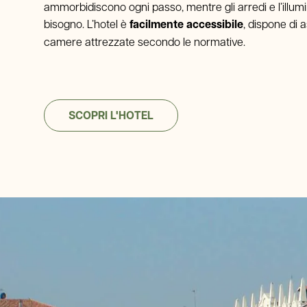
ammorbidiscono ogni passo, mentre gli arredi e l’illum
bisogno. L’hotel è
facilmente accessibile
, dispone di 
camere attrezzate secondo le normative.
SCOPRI L'HOTEL