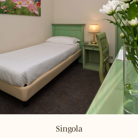
Doppia Classic