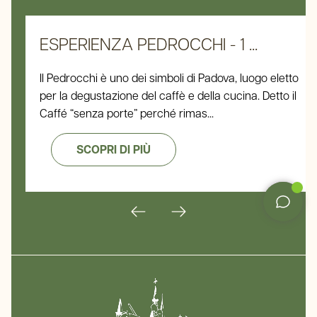
ESPERIENZA PEDROCCHI - 1 ...
Il Pedrocchi è uno dei simboli di Padova, luogo eletto
per la degustazione del caffè e della cucina. Detto il
Caffé “senza porte” perché rimas...
SCOPRI DI PIÙ