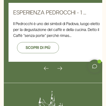
ESPERIENZA PEDROCCHI - 1 ...
Il Pedrocchi è uno dei simboli di Padova, luogo eletto
per la degustazione del caffè e della cucina. Detto il
Caffé “senza porte” perché rimas...
SCOPRI DI PIÙ