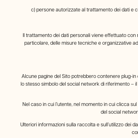
c) persone autorizzate al trattamento dei dati e c
Il trattamento dei dati personali viene effettuato con 
particolare, delle misure tecniche e organizzative ad
Alcune pagine del Sito potrebbero contenere plug-in di
lo stesso simbolo del social network di riferimento – 
Nel caso in cui l’utente, nel momento in cui clicca s
del social networ
Ulteriori informazioni sulla raccolta e sull’utilizzo dei 
co