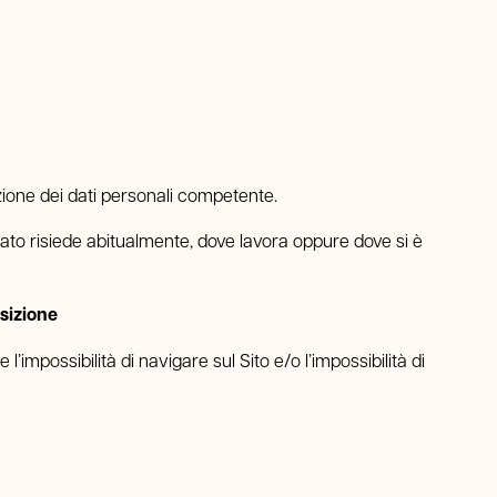
zione dei dati personali competente.
sato risiede abitualmente, dove lavora oppure dove si è
sizione
’impossibilità di navigare sul Sito e/o l’impossibilità di