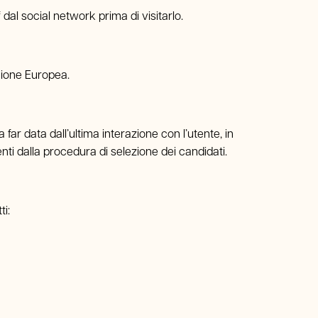
 dal social network prima di visitarlo.
Unione Europea.
a far data dall’ultima interazione con l’utente, in
ti dalla procedura di selezione dei candidati.
i: