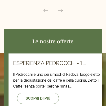
Le nostre offerte
ESPERIENZA PEDROCCHI - 1 ...
Il Pedrocchi è uno dei simboli di Padova, luogo eletto
per la degustazione del caffè e della cucina. Detto il
Caffé “senza porte” perché rimas...
SCOPRI DI PIÙ