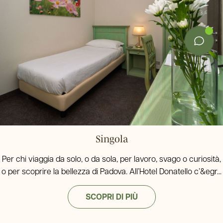
Singola
Per chi viaggia da solo, o da sola, per lavoro, svago o curiosità,
o per scoprire la bellezza di Padova. All’Hotel Donatello c’&egr...
SCOPRI DI PIÙ