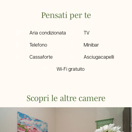
Pensati per te
Aria condizionata
TV
Telefono
Minibar
Cassaforte
Asciugacapelli
Wi-Fi gratuito
Scopri le altre camere