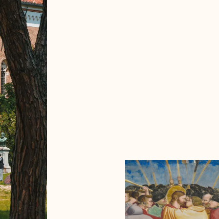
Offres
Réservez