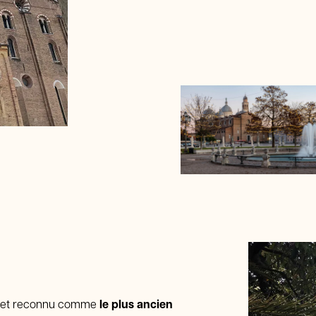
et reconnu comme
le plus ancien