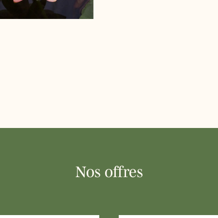
Nos offres