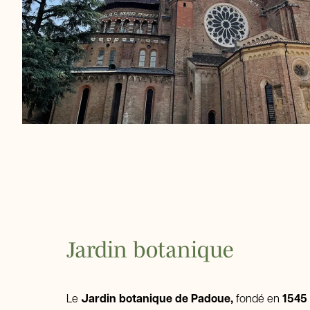
Jardin botanique
Le
Jardin botanique de Padoue,
fondé en
1545