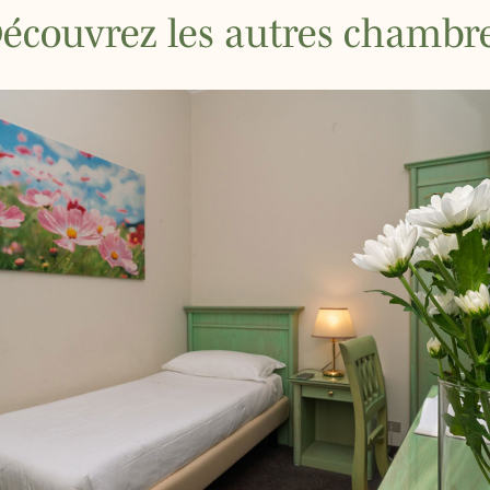
écouvrez les autres chambr