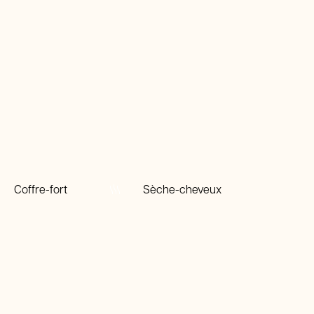
Coffre-fort
Sèche-cheveux