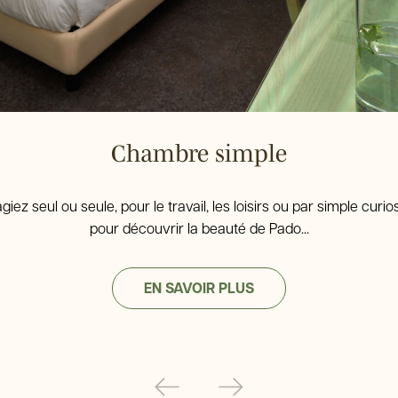
Chambre simple
iez seul ou seule, pour le travail, les loisirs ou par simple curio
pour découvrir la beauté de Pado...
EN SAVOIR PLUS