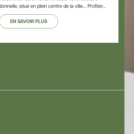
nnelle, situé en plein centre de la ville.... Profiter...
EN SAVOIR PLUS