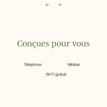
Conçues pour vous
Téléphone
Minibar
Wi-Fi gratuit