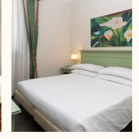
Offres
Réservez