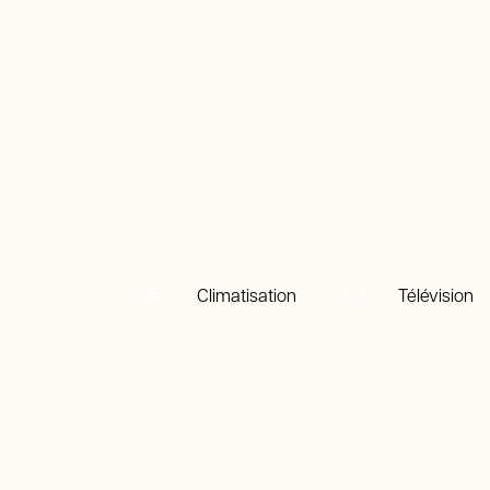
Climatisation
Télévision