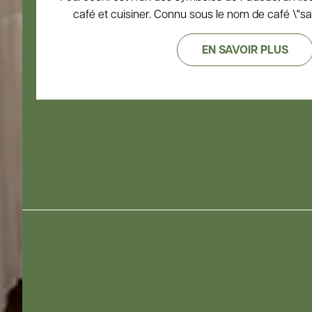
café et cuisiner. Connu sous le nom de café \"sans 
EN SAVOIR PLUS