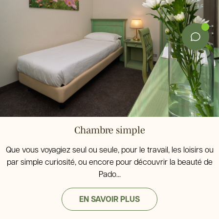
Chambre simple
Que vous voyagiez seul ou seule, pour le travail, les loisirs ou
par simple curiosité, ou encore pour découvrir la beauté de
Pado...
EN SAVOIR PLUS