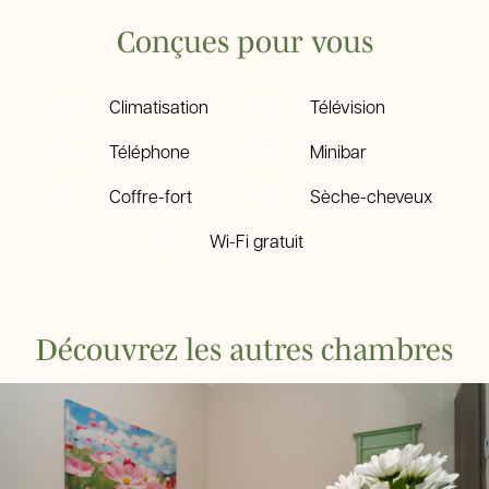
Conçues pour vous
Climatisation
Télévision
Téléphone
Minibar
Coffre-fort
Sèche-cheveux
Wi-Fi gratuit
Découvrez les autres chambres