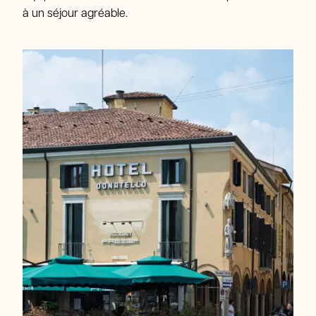
à un séjour agréable.