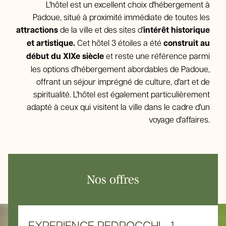
L'hôtel est un excellent choix d'hébergement à
Padoue, situé à proximité immédiate de toutes les
attractions
de la ville et des sites d'
intérêt historique
et artistique.
Cet hôtel 3 étoiles a été
construit au
début du XIXe siècle
et reste une référence parmi
les options d'hébergement abordables de Padoue,
offrant un séjour imprégné de culture, d'art et de
spiritualité. L'hôtel est également particulièrement
adapté à ceux qui visitent la ville dans le cadre d'un
voyage d'affaires.
Nos offres
EXPERIENCE PEDROCCHI - 1 ...