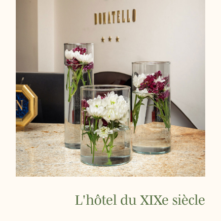
L'hôtel du XIXe siècle