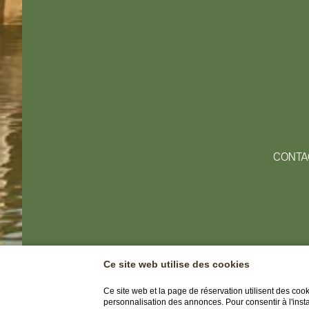
CONTA
Ce site web utilise des cookies
Ce site web et la page de réservation utilisent des coo
personnalisation des annonces. Pour consentir à l'insta