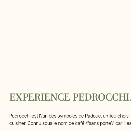
EXPERIENCE PEDROCCHI.
Pedrocchi est l\'un des symboles de Padoue, un lieu choisi
cuisiner. Connu sous le nom de café \"sans porte\" car il est 