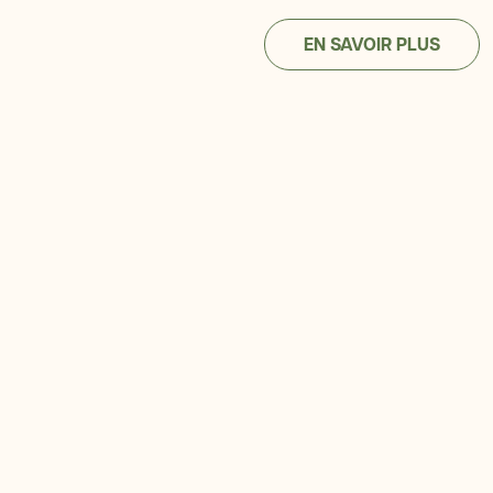
EN SAVOIR PLUS