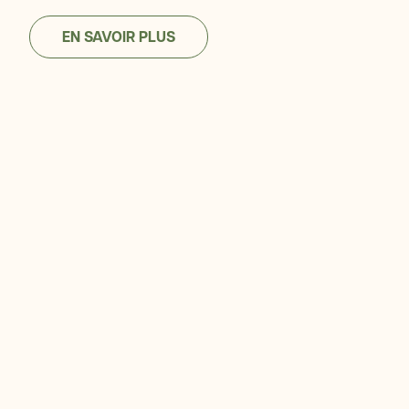
EN SAVOIR PLUS